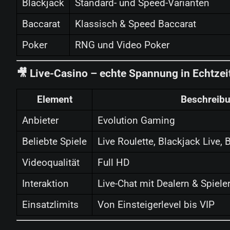
Blackjack
Standard- und Speed-Varianten
Baccarat
Klassisch & Speed Baccarat
Poker
RNG und Video Poker
🎥 Live-Casino – echte Spannung in Echtzei
Element
Beschreib
Anbieter
Evolution Gaming
Beliebte Spiele
Live Roulette, Blackjack Live
Videoqualität
Full HD
Interaktion
Live-Chat mit Dealern & Spiele
Einsatzlimits
Von Einsteigerlevel bis VIP