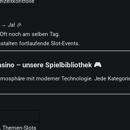
elzeitkontrolle
 → Ja! 🎉
Oft noch am selben Tag.
stalten fortlaufende Slot-Events.
sino – unsere Spielbibliothek 🎮
tmosphäre mit moderner Technologie. Jede Kategorie
, Themen-Slots