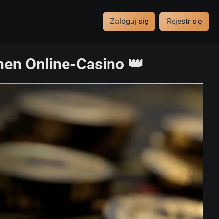
Zaloguj się
Rejestr się
hen Online-Casino 👑