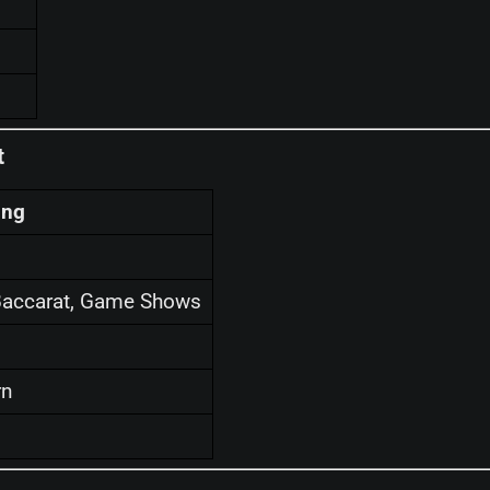
t
ung
, Baccarat, Game Shows
rn