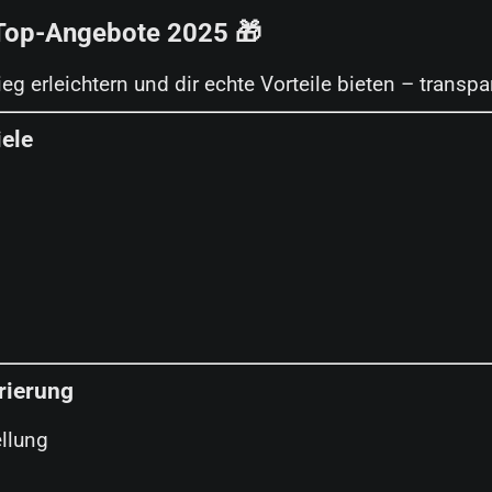
 Top-Angebote 2025 🎁
g erleichtern und dir echte Vorteile bieten – transpar
ele
rierung
ellung