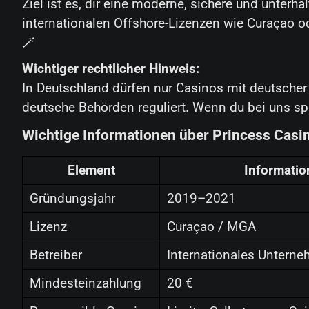
Ziel ist es, dir eine moderne, sichere und unter
internationalen Offshore-Lizenzen wie Curaçao od
🪄
Wichtiger rechtlicher Hinweis:
In Deutschland dürfen nur Casinos mit deutscher 
deutsche Behörden reguliert. Wenn du bei uns spi
Wichtige Informationen über Princess Casi
Element
Informatio
Gründungsjahr
2019–2021
Lizenz
Curaçao / MGA
Betreiber
Internationales Untern
Mindest­einzahlung
20 €