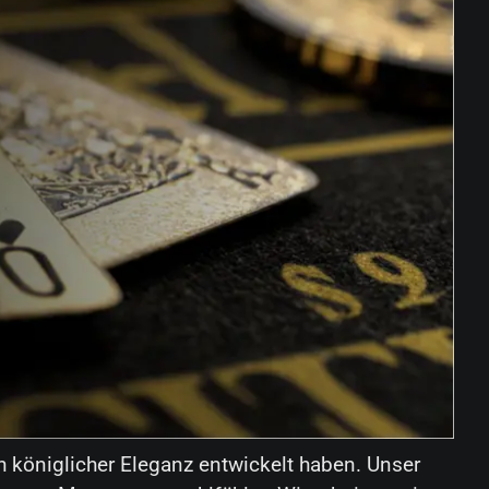
h königlicher Eleganz entwickelt haben. Unser