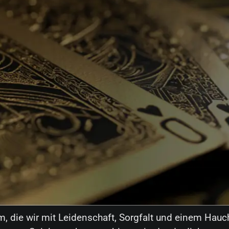
, die wir mit Leidenschaft, Sorgfalt und einem Hauc