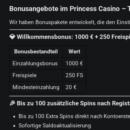
Bonusangebote im Princess Casino –
Wir haben Bonuspakete entwickelt, die den Einstie
💎 Willkommensbonus: 1000 € + 250 Freispi
Bonusbestandteil
Wert
Einzahlungsbonus
1000 €
Freispiele
250 FS
Mindest­einzahlung
20 €
🎉 Bis zu 100 zusätzliche Spins nach Regist
Bis zu 100 Extra Spins direkt nach Kontoerst
Sofortige Saldoaktualisierung