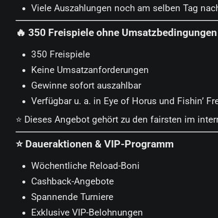
Viele Auszahlungen noch am selben Tag nach
🔥 350 Freispiele ohne Umsatzbedingungen 
350 Freispiele
Keine Umsatzanforderungen
Gewinne sofort auszahlbar
Verfügbar u. a. in Eye of Horus und Fishin’ Fr
⭐ Dieses Angebot gehört zu den fairsten im inter
⭐ Daueraktionen & VIP-Programm
Wöchentliche Reload-Boni
Cashback-Angebote
Spannende Turniere
Exklusive VIP-Belohnungen